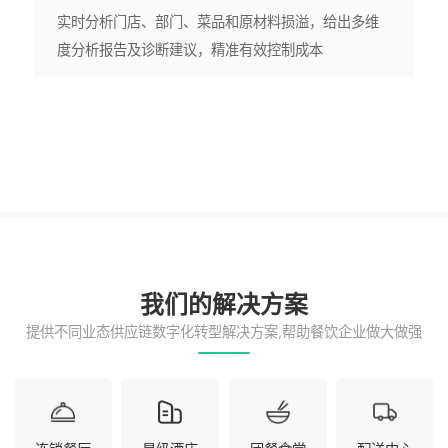
部门、菜品和原材料损溢，给出多维
断建议，精准有效控制成本
我们的解决方案
提供不同业态供应链数字化转型解决方案,帮助餐饮企业做大做强