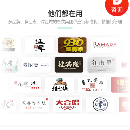
他们都在用
多品牌、多业态、跨区域的餐饮集团供应链标准化、精细化管理