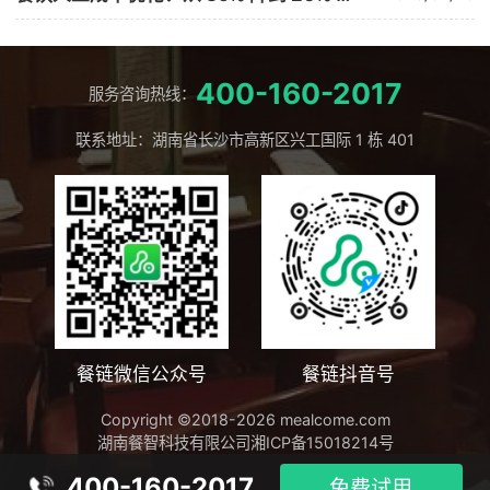
400-160-2017
服务咨询热线：
联系地址：湖南省长沙市高新区兴工国际 1 栋 401
餐链微信公众号
餐链抖音号
Copyright ©2018-2026 mealcome.com
湖南餐智科技有限公司
湘ICP备15018214号
400-160-2017
免费试用