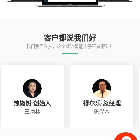
客户都说我们
好
我们爱黑科技，这个餐链智能电子秤做得到！
辣椒树·创始人
得尔乐·总经理
王炳林
陈保本