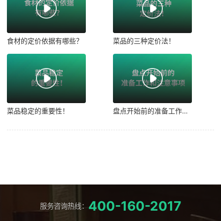
食材的定价依据有哪些？
菜品的三种定价法！
菜品稳定的重要性！
盘点开始前的准备工作和注意事项！
400-160-2017
服务咨询热线：