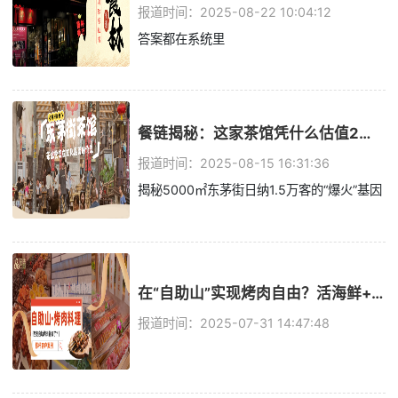
报道时间：2025-08-22 10:04:12
答案都在系统里
餐链揭秘：这家茶馆凭什么估值2亿？
报道时间：2025-08-15 16:31:36
揭秘5000㎡东茅街日纳1.5万客的“爆火”基因
在“自助山”实现烤肉自由？活海鲜+原切肉的背后，竟有它的功劳？
报道时间：2025-07-31 14:47:48