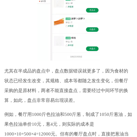
尤其在半成品的盘点中，盘点数据错误就更多了，因为食材的
状态已经发生改变，其规格、成本等都随之发生变化，但餐厅
采购的是原材料，两者不能直接盘点，需要经过中间环节的换
算，如此，盘点非常容易出现误差。
例如，餐厅用1000斤色拉油和500斤葱，制成了1050斤葱油，如
果色拉油单价10元，葱4元，则实际的成本是
1000×10+500×4=12000元。但有的餐厅盘点时，直接把葱油当