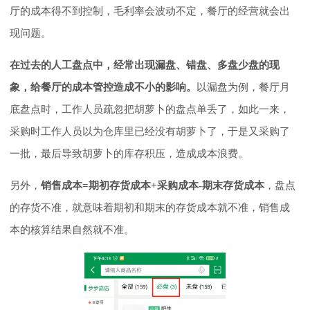
厅的成本得不到控制，毛利率会波动不定，餐厅的经营就会出
现问题。
在过去的人工盘点中，经常出现漏盘、错盘、多盘少盘的现
象，给餐厅的成本管控造成不小的影响。
以漏盘为例，餐厅月
底盘点时，工作人员疏忽把胡萝卜的盘点单丢了，如此一来，
采购时工作人员以为仓库里已经没有胡萝卜了，于是又采购了
一批，最后导致胡萝卜的库存积压，造成成本浪费。
另外，
销售成本=期初存货成本+采购成本-期末存货成本
，盘点
的存货不准，就意味着期初和期末的存货成本就不准，销售成
本的核算结果自然就不准。