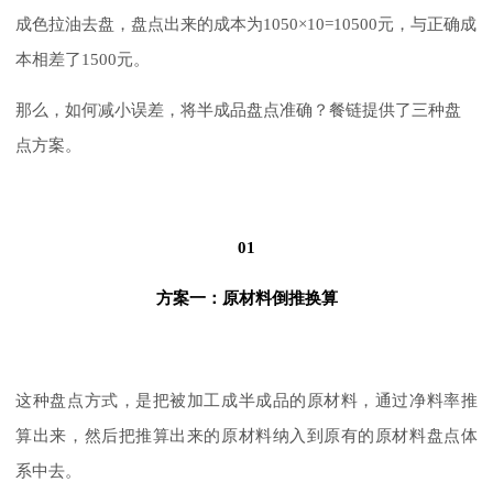
成色拉油去盘，盘点出来的成本为1050×10=10500元，与正确成
本相差了1500元。
那么，如何减小误差，将半成品盘点准确？餐链提供了三种盘
点方案。
01
方案一：原材料倒推换算
这种盘点方式，是把被加工成半成品的原材料，通过净料率推
算出来，然后把推算出来的原材料纳入到原有的原材料盘点体
系中去。