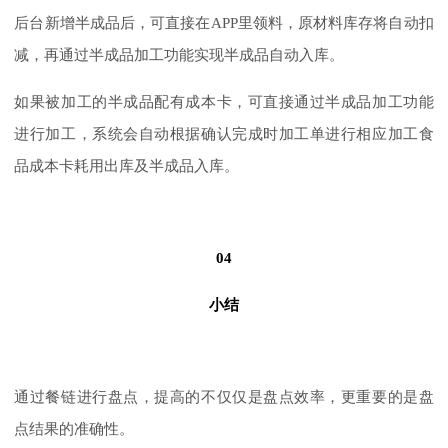
后台新增半成品后，可直接在APP里领料，原材料库存将自动扣
减，再通过半成品加工功能实现半成品自动入库。
如果被加工的半成品配有成本卡，可直接通过半成品加工功能
进行加工，系统会自动根据确认完成时加工单进行相应加工食
品成本卡耗用出库及半成品入库。
04
小结
通过餐链进行盘点，提高的不仅仅是盘点效率，更重要的是盘
点结果的准确性。