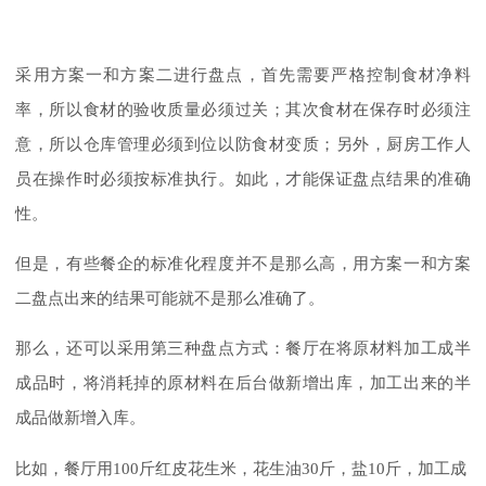
采用方案一和方案二进行盘点，首先需要严格控制食材净料
率，所以食材的验收质量必须过关；其次食材在保存时必须注
意，所以仓库管理必须到位以防食材变质；另外，厨房工作人
员在操作时必须按标准执行。如此，才能保证盘点结果的准确
性。
但是，有些餐企的标准化程度并不是那么高，用方案一和方案
二盘点出来的结果可能就不是那么准确了。
那么，还可以采用第三种盘点方式：餐厅在将原材料加工成半
成品时，将消耗掉的原材料在后台做新增出库，加工出来的半
成品做新增入库。
比如，餐厅用100斤红皮花生米，花生油30斤，盐10斤，加工成