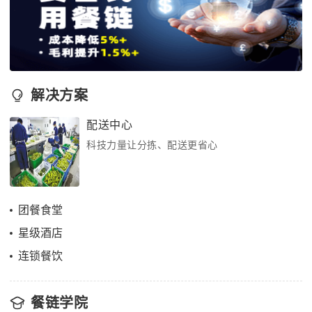
解决方案
配送中心
科技力量让分拣、配送更省心
团餐食堂
星级酒店
连锁餐饮
餐链学院