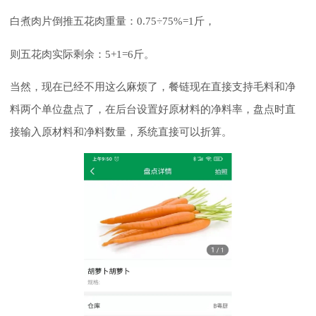
白煮肉片倒推五花肉重量：0.75÷75%=1斤，
则五花肉实际剩余：5+1=6斤。
当然，现在已经不用这么麻烦了，餐链现在直接支持毛料和净
料两个单位盘点了，在后台设置好原材料的净料率，盘点时直
接输入原材料和净料数量，系统直接可以折算。