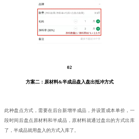
02
方案二：原材料&半成品盘入盘出抵冲方式
此种盘点方式，需要在后台新增半成品，并设置成本单价，一
段时间后盘点原材料和半成品，原材料就通过盘出的方式出库
了，半成品就用盘入的方式入库了。