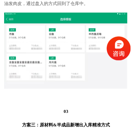
油发肉皮，通过盘入的方式回到了仓库中。
03
方案三：原材料&半成品新增出入库精准方式