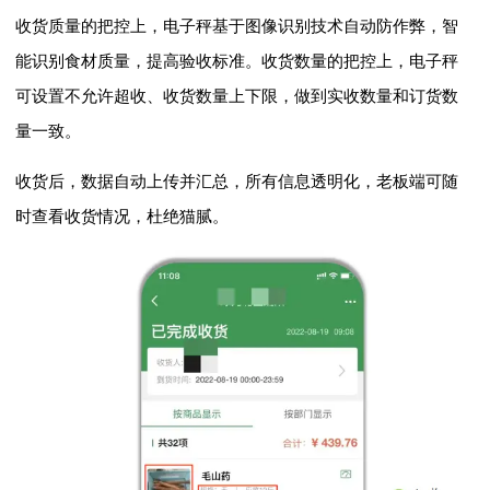
收货质量的把控上，电子秤基于图像识别技术自动防作弊，智
能识别食材质量，提高验收标准。收货数量的把控上，电子秤
可设置不允许超收、收货数量上下限，做到实收数量和订货数
量一致。
收货后，数据自动上传并汇总，所有信息透明化，老板端可随
时查看收货情况，杜绝猫腻。