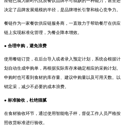
应链已成为新时代优质餐饮品牌不可或缺的一种能力，甚至还
决定了品牌发展规模的半径，是品牌增长引擎和核心竞争力。
餐链作为一家餐饮供应链服务商，一直致力于帮助餐厅在供应
链上实现标准化管理，为餐企降本增效。
● 合理申购，避免浪费
使用餐链订货，在后台导入或者录入预定计划，系统会根据计
划自动生成申购单，再根据实际库存来确定相应的采购计划。
申购时也可看到食材的库存量、建议申购量以及可用天数。以
销定采，减少不必要的成本浪费。
● 标准验收，杜绝猫腻
在食材验收环节，通过使用智能电子秤，督促工作人员严格按
照收货标准进行验收。