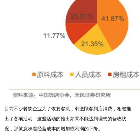
目前不少餐饮企业为了恢复客流，刺激顾客到店消费，相继推
出了各项活动，这些活动的推出如果不能达到理想的营收状
况，那就意味着经营成本的增加或利润的下降。