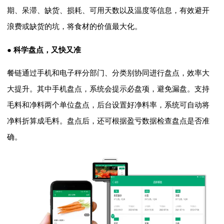
期、呆滞、缺货、损耗、可用天数以及温度等信息，有效避开
浪费或缺货的坑，将食材的价值最大化。
● 科学盘点，又快又准
餐链通过手机和电子秤分部门、分类别协同进行盘点，效率大
大提升。其中手机盘点，系统会提示必盘项，避免漏盘。支持
毛料和净料两个单位盘点，后台设置好净料率，系统可自动将
净料折算成毛料。盘点后，还可根据盈亏数据检查盘点是否准
确。