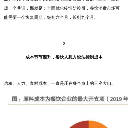
成一个共识，那就是：全面优化疫情防控后，餐饮消费市场可
能需要一个恢复周期，短则六个月，长则九个月。
2
成本节节攀升，餐饮人想方设法控制成本
房租、人力、食材成本，一直是压在餐企身上的三座大山。