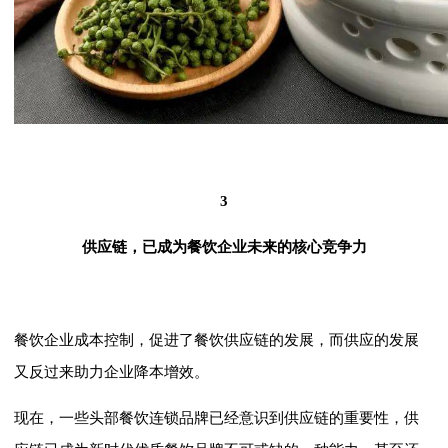
3
供应链，已成为餐饮企业未来的核心竞争力
餐饮企业成本控制，促进了餐饮供应链的发展，而供应的发展
又反过来助力企业降本增效。
现在，一些头部餐饮连锁品牌已经意识到供应链的重要性，供