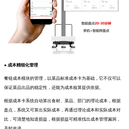
● 成本精细化管理
餐链成本模块的管理，以菜品标准成本卡为基础，它不仅可以
保证菜品出品的稳定性，还能为成本核算提供依据。
根据成本卡系统自动算出食材、菜品、部门的理论成本，根据
盘点，系统又可算出实际成本，再通过理论成本和实际成本对
比，可清楚地知道损益，根据损益可精准找出成本管理漏洞，
及时改进。