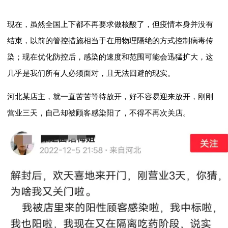
现在，虽然全国上下都不再要求做核酸了，但疫情本身并没有
结束，以前的管控措施相当于在用物理隔绝的方式控制病毒传
染；现在优化防控后，感染的速度和范围可能会迅猛扩大，这
几乎是我们所有人必须面对，且无法回避的现实。
河北某店主，就一直苦苦等待放开，好不容易迎来放开，刚刚
营业三天，自己却被顾客感染阳了，不得不再次关店。