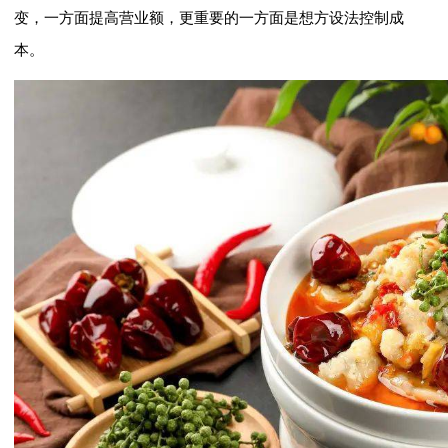
变，一方面提高营业额，更重要的一方面是想方设法控制成
本。