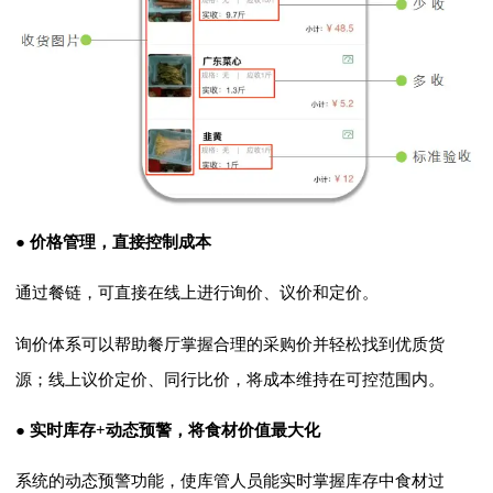
● 价格管理，直接控制成本
通过餐链，可直接在线上进行询价、议价和定价。
询价体系可以帮助餐厅掌握合理的采购价并轻松找到优质货
源；线上议价定价、同行比价，将成本维持在可控范围内。
● 实时库存+动态预警，将食材价值最大化
系统的动态预警功能，使库管人员能实时掌握库存中食材过