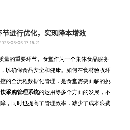
环节进行优化，实现降本增效
3-06-06 17:15:21
质量的重要环节。食堂作为一个集体食品服务
收，以确保食品安全和健康。如何在食材验收环
管控的全流程数据化管理，是食堂需要面临的挑
餐饮采购管理系统
的运用等多个方面的发展，不
保障，同时也提高了管理效率，减少了成本浪费