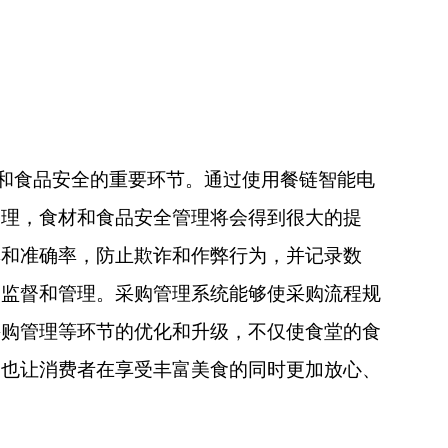
和食品安全的重要环节。通过使用餐链智能电
管理，食材和食品安全管理将会得到很大的提
率和准确率，防止欺诈和作弊行为，并记录数
的监督和管理。采购管理系统能够使采购流程规
采购管理等环节的优化和升级，不仅使食堂的食
，也让消费者在享受丰富美食的同时更加放心、