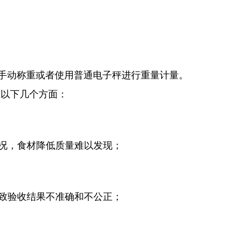
手动称重或者使用普通电子秤进行重量计量。
在以下几个方面：
情况，食材降低质量难以发现；
导致验收结果不准确和不公正；