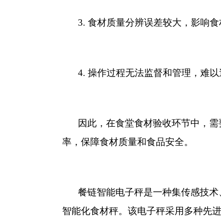
3. 食材质量分辨误差较大，影响
4. 操作过程无法监督和管理，难
因此，在食堂食材验收环节中，需
率，保障食材质量和食品安全。
餐链智能电子秤是一种集传感技术
智能化食材秤。该电子秤采用多种先