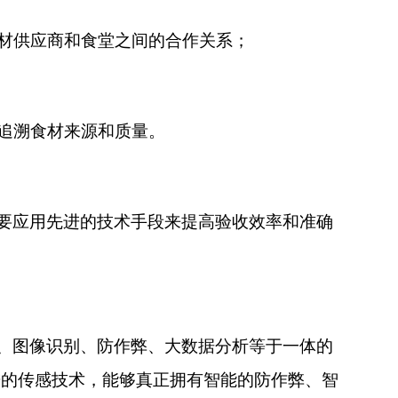
食材供应商和食堂之间的合作关系；
以追溯食材来源和质量。
要应用先进的技术手段来提高验收效率和准确
、图像识别、防作弊、大数据分析等于一体的
进的传感技术，能够真正拥有智能的防作弊、智