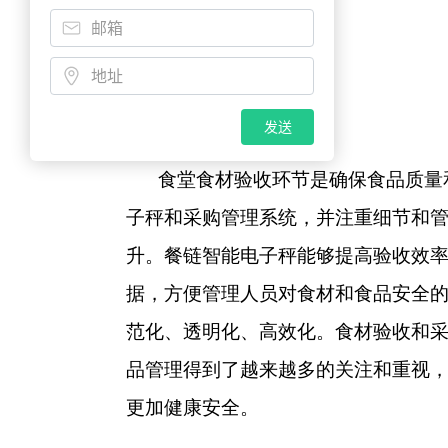
总结
发送
食堂食材验收环节是确保食品质量
子秤和采购管理系统，并注重细节和
升。餐链智能电子秤能够提高验收效
据，方便管理人员对食材和食品安全
范化、透明化、高效化。食材验收和
品管理得到了越来越多的关注和重视
更加健康安全。