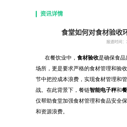
资讯详情
食堂如何对食材验收
报道时间：202
在餐饮业中，
食材验收
是确保食品
场所，更是要求严格的食材管理和验
节中把控成本浪费，实现食材管理和
战。在此背景下，餐链
智能电子秤
和
仅帮助食堂加强食材管理和食品安全
和资源浪费。