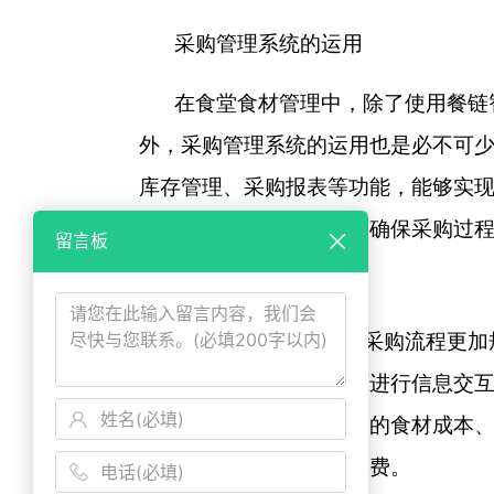
采购管理系统的运用
在食堂食材管理中，除了使用餐链
外，采购管理系统的运用也是必不可
库存管理、采购报表等功能，能够实
还应该支持多账户管理，确保采购过
留言板
采购管理系统使食堂采购流程更加
下单采购，自动与供应商进行信息交
了解每一个采购人员采购的食材成本
成本和避免浪费和资源浪费。