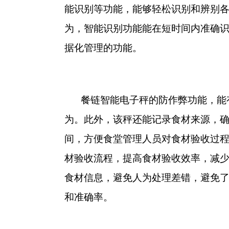
能识别等功能，能够轻松识别和辨别
为，智能识别功能能在短时间内准确
据化管理的功能。
餐链智能电子秤的防作弊功能，能
为。此外，该秤还能记录食材来源，
间，方便食堂管理人员对食材验收过
材验收流程，提高食材验收效率，减
食材信息，避免人为处理差错，避免
和准确率。