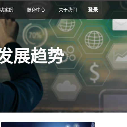
登录
功案例
服务中心
关于我们
发展趋势