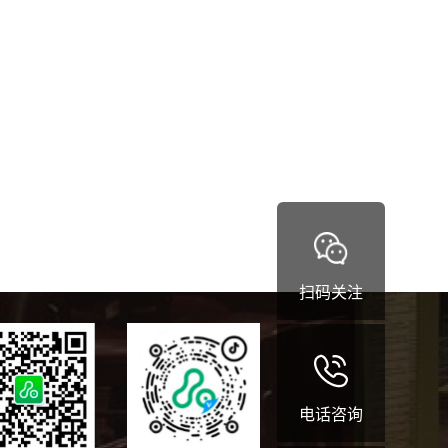
扫码关注
电话咨询