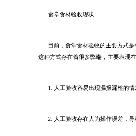
食堂食材验收现状
目前，食堂食材验收的主要方式是
这种方式存在着很多弊端，主要表现
1. 人工验收容易出现漏报漏检的
2. 人工验收存在人为操作误差，