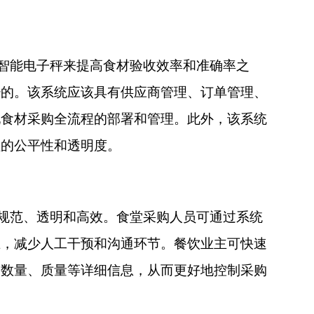
智能电子秤来提高食材验收效率和准确率之
少的。该系统应该具有供应商管理、订单管理、
现食材采购全流程的部署和管理。此外，该系统
程的公平性和透明度。
规范、透明和高效。食堂采购人员可通过系统
互，减少人工干预和沟通环节。餐饮业主可快速
、数量、质量等详细信息，从而更好地控制采购