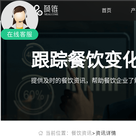
首页
产
跟踪餐饮变
提供及时的餐饮资讯，帮助餐饮企业了
当前位置：餐饮资讯
>资讯详情