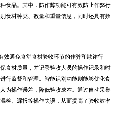
各种食品。其中，防作弊功能可有效防止作弊行
识别食材种类、数量和重量信息，同时还具有数
有效避免食堂食材验收环节的作弊和欺诈行
确保食材质量，并记录验收人员的操作记录和时
程进行监督和管理。智能识别功能则能够优化食
少人为操作误差，降低验收成本。通过自动采集
了漏检、漏报等操作失误，从而提高了验收效率