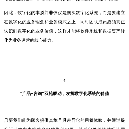
因此，数字化的本质并非仅仅是购买数字化系统，而是要建立
在数字化的业务理念和业务模式之上，同时团队成员必须真正
认识到数字化的业务价值，这样才能将软件系统和数据资产转
化为业务运营的核心能力。
4
“产品+咨询”双轮驱动，发挥数字化系统的价值
只要我们能为顾客提供真挚且具差异化的用餐体验，并通过提