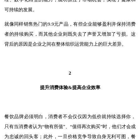
可持续的发展。
就像同样销售热门的9.9元产品，有些企业能够盈利并保持消费
者的持续购买，而其他企业则既失去了声誉又增加了亏损。这
背后的原因是企业之间在整体组织运营能力上的巨大差异。
2
提升消费体验&提高企业效率
餐饮品牌必须明白，消费者不会仅仅因为低价就持续选择你，
只有当消费者认为“物有所值”、“值得再次购买”时，他们才会成
为忠诚的回头客；此外，一旦价格竞争导致自身无利可图，餐