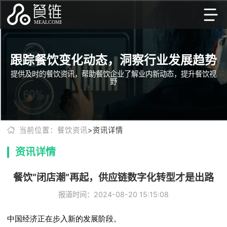
跟踪餐饮变化动态，洞察行业发展趋势
提供及时的餐饮资讯，帮助餐饮企业了解业内新动态，提升餐饮视
野
当前位置：餐饮资讯
>资讯详情
资讯详情
餐饮“闭店潮”再起，供应链数字化转型才是出路
报道时间：2024-08-20 15:15:08
中国经济正在步入新的发展阶段。