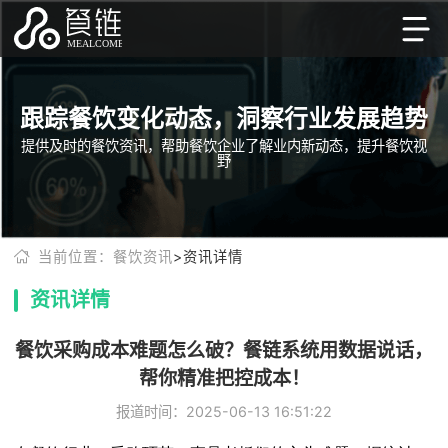
跟踪餐饮变化动态，洞察行业发展趋势
提供及时的餐饮资讯，帮助餐饮企业了解业内新动态，提升餐饮视
野
当前位置：餐饮资讯
>资讯详情
资讯详情
餐饮采购成本难题怎么破？餐链系统用数据说话，
帮你精准把控成本！
报道时间：2025-06-13 16:51:22