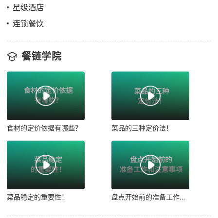
星级酒店
连锁餐饮
餐链学院
食材的定价依据有哪些？
菜品的三种定价法！
菜品稳定的重要性！
盘点开始前的准备工作和注意事项！