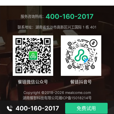
400-160-2017
服务咨询热线：
联系地址：湖南省长沙市高新区兴工国际 1 栋 401
餐链微信公众号
餐链抖音号
Copyright ©2018-2026 mealcome.com
湖南餐智科技有限公司
湘ICP备15018214号
400-160-2017
免费试用