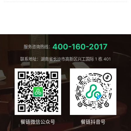
400-160-2017
服务咨询热线：
联系地址：湖南省长沙市高新区兴工国际 1 栋 401
餐链微信公众号
餐链抖音号