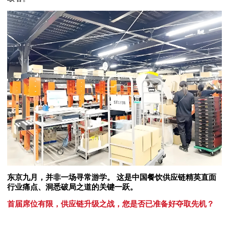
东京九月，并非一场寻常游学。 这是中国餐饮供应链精英直面
行业痛点、洞悉破局之道的关键一跃。
首届席位有限，供应链升级之战，您是否已准备好夺取先机？