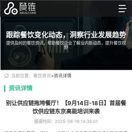
跟踪餐饮变化动态，洞察行业发展趋势
提供及时的餐饮资讯，帮助餐饮企业了解业内新动态，提升餐饮视
野
当前位置：餐饮资讯
>资讯详情
资讯详情
别让供应链拖垮餐厅！【9月14日-18日】首届餐
饮供应链东京高能培训来袭
报道时间：2025-08-18 14:35:01