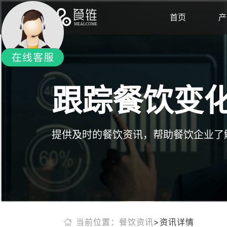
首页
产
跟踪餐饮变
提供及时的餐饮资讯，帮助餐饮企业了
当前位置：餐饮资讯
>资讯详情