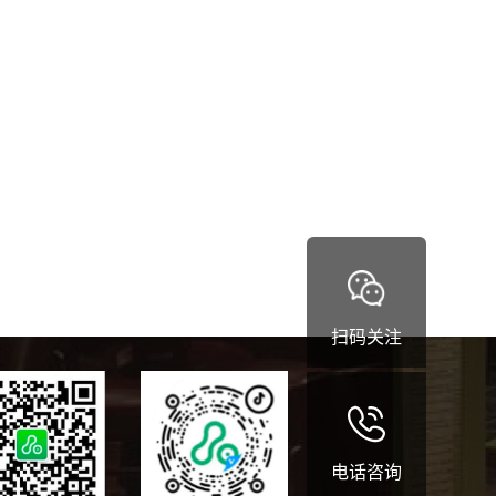
扫码关注
电话咨询