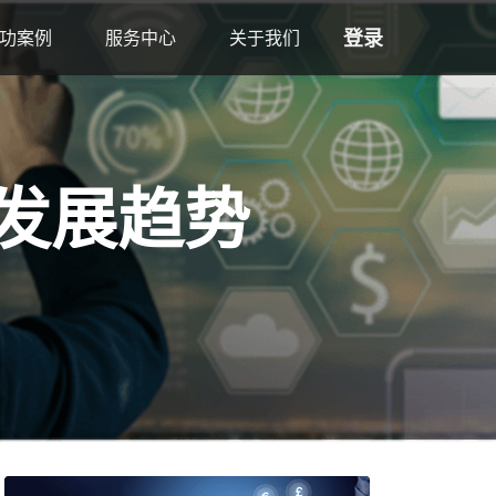
登录
功案例
服务中心
关于我们
发展趋势