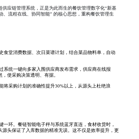
链供应链管理系统，正是为此而生的餐饮管理数字化“新基
驱动、流程在线、协同智能” 的核心思想，重构餐饮管理生
历史食堂消费数据、次日菜谱计划，结合菜品物料单，自动
通过系统一键向多家入围供应商发布需求，供应商在线报
然，使采购决策透明、有据。
能将采购计划的准确性提升30%以上，从源头上杜绝浪
关键一环。餐链智能电子秤与系统蓝牙直连，食材收货时，
从源头保证了入库数据的精准无误。这不仅是效率提升，更