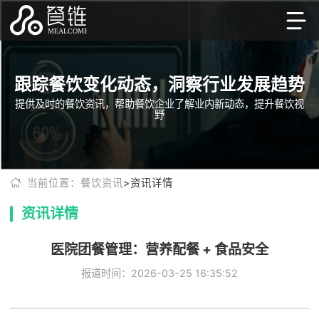
跟踪餐饮变化动态，洞察行业发展趋势
提供及时的餐饮资讯，帮助餐饮企业了解业内新动态，提升餐饮视
野
当前位置：餐饮资讯
>资讯详情
资讯详情
医院团餐管理：营养配餐 + 食品安全
报道时间：2026-03-25 16:35:52