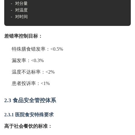
- 对分量

- 对温度

- 对时间
差错率控制目标：
特殊膳食错发率：<0.5%
漏发率：<0.3%
温度不达标率：<2%
患者投诉率：<1%
2.3 食品安全管控体系
2.3.1 医院食安特殊要求
高于社会餐饮的标准：