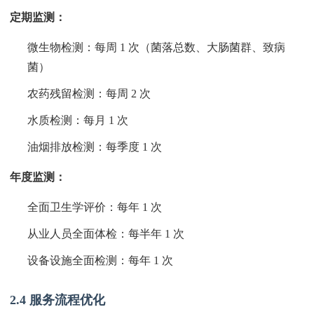
定期监测：
微生物检测：每周 1 次（菌落总数、大肠菌群、致病
菌）
农药残留检测：每周 2 次
水质检测：每月 1 次
油烟排放检测：每季度 1 次
年度监测：
全面卫生学评价：每年 1 次
从业人员全面体检：每半年 1 次
设备设施全面检测：每年 1 次
2.4 服务流程优化