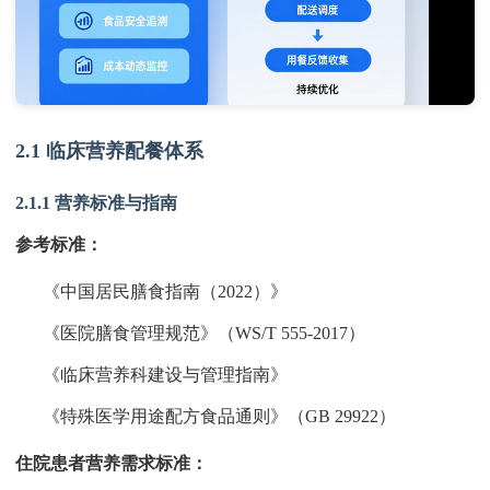
2.1 临床营养配餐体系
2.1.1 营养标准与指南
参考标准：
《中国居民膳食指南（2022）》
《医院膳食管理规范》（WS/T 555-2017）
《临床营养科建设与管理指南》
《特殊医学用途配方食品通则》（GB 29922）
住院患者营养需求标准：