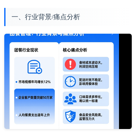
一、行业背景/痛点分析