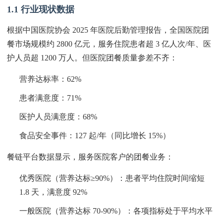
1.1 行业现状数据
根据中国医院协会 2025 年医院后勤管理报告，全国医院团
餐市场规模约 2800 亿元，服务住院患者超 3 亿人次/年、医
护人员超 1200 万人。但医院团餐质量参差不齐：
营养达标率：62%
患者满意度：71%
医护人员满意度：68%
食品安全事件：127 起/年（同比增长 15%）
餐链平台数据显示，服务医院客户的团餐业务：
优秀医院（营养达标≥90%）：患者平均住院时间缩短
1.8 天，满意度 92%
一般医院（营养达标 70-90%）：各项指标处于平均水平