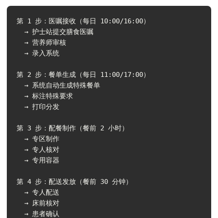
第 1 步：医嘱接收（每日 10:00/16:00）

  → 护士站提交膳食医嘱

  → 营养师审核

  → 录入系统

第 2 步：餐单生成（每日 11:00/17:00）

  → 系统自动生成特殊餐单

  → 标注特殊要求

  → 打印分发

第 3 步：配餐制作（餐前 2 小时）

  → 专区制作

  → 专人核对

  → 专用容器

第 4 步：配送发放（餐前 30 分钟）

  → 专人配送

  → 床前核对

  → 患者确认