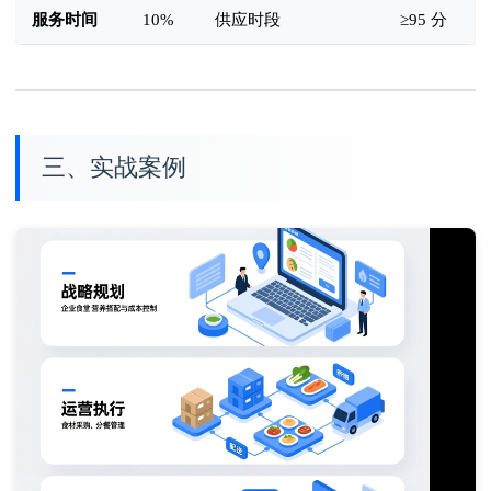
服务时间
10%
供应时段
≥95 分
三、实战案例