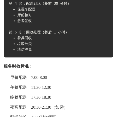
第 4 步：配送到床（餐前 30 分钟）

  → 保温车配送

  → 床前核对

  → 患者签收

第 5 步：回收处理（餐后 1 小时）

  → 餐具回收

  → 垃圾分类

  → 清洁消毒
服务时效标准：
早餐配送：7:00-8:00
午餐配送：11:30-12:30
晚餐配送：17:30-18:30
夜宵配送：20:30-21:30（如需）