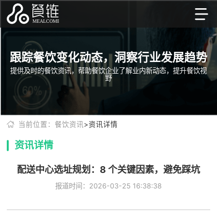
跟踪餐饮变化动态，洞察行业发展趋势
提供及时的餐饮资讯，帮助餐饮企业了解业内新动态，提升餐饮视
野
当前位置：餐饮资讯
>资讯详情
资讯详情
配送中心选址规划：8 个关键因素，避免踩坑
报道时间：2026-03-25 16:38:38