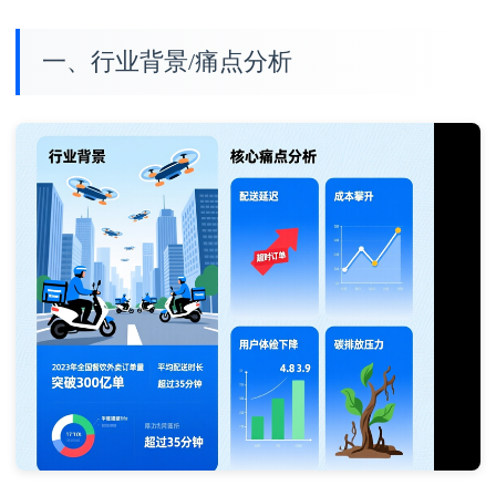
一、行业背景/痛点分析