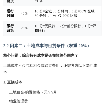
密度
=1 条
通行
10 分=全域 30 分钟内，5 分=50% 区域
40%
时间
30 分钟，1 分=仅 20% 区域
限行
10 分=无限行，5 分=部分限行，1 分=严
20%
政策
格限行
2.2 因素二：土地成本与租赁条件（权重 20%）
核心问题：综合持有成本是否在预算范围内？
土地成本不仅包括租金或购置费用，还需考虑以下隐性成
本：
1. 直接成本
土地租金/购置价格（元/㎡/月）
物业管理费