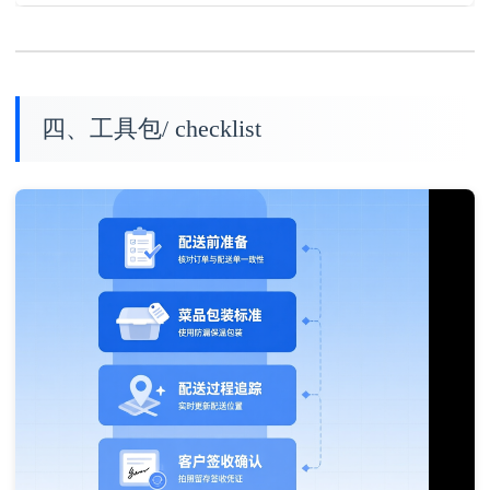
四、工具包/ checklist