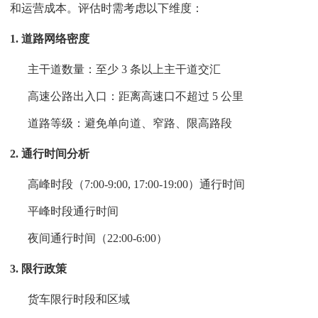
和运营成本。评估时需考虑以下维度：
1. 道路网络密度
主干道数量：至少 3 条以上主干道交汇
高速公路出入口：距离高速口不超过 5 公里
道路等级：避免单向道、窄路、限高路段
2. 通行时间分析
高峰时段（7:00-9:00, 17:00-19:00）通行时间
平峰时段通行时间
夜间通行时间（22:00-6:00）
3. 限行政策
货车限行时段和区域