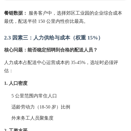
餐链数据：
服务客户中，选择郊区工业园的企业综合成本
最优，配送半径 150 公里内性价比最高。
2.3 因素三：人力供给与成本（权重 15%）
核心问题：能否稳定招聘到合格的配送人员？
人力成本占配送中心运营成本的 35-45%，选址时必须评
估：
1. 人口密度
5 公里范围内常住人口
适龄劳动力（18-50 岁）比例
外来务工人员聚集度
2. 工资水平