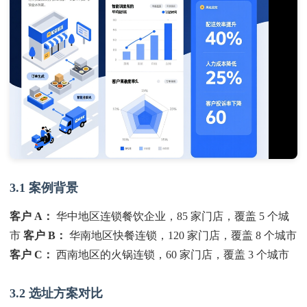
3.1 案例背景
客户 A：
华中地区连锁餐饮企业，85 家门店，覆盖 5 个城
市
客户 B：
华南地区快餐连锁，120 家门店，覆盖 8 个城市
客户 C：
西南地区的火锅连锁，60 家门店，覆盖 3 个城市
3.2 选址方案对比