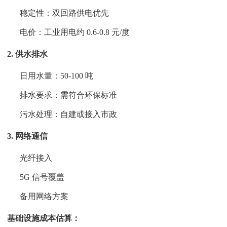
稳定性：双回路供电优先
电价：工业用电约 0.6-0.8 元/度
2. 供水排水
日用水量：50-100 吨
排水要求：需符合环保标准
污水处理：自建或接入市政
3. 网络通信
光纤接入
5G 信号覆盖
备用网络方案
基础设施成本估算：