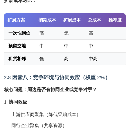
扩展成本对比：
扩展方案
初期成本
扩展成本
总成本
推荐度
一次性到位
高
无
高
预留空地
中
中
中
租赁相邻
低
高
中高
2.8 因素八：竞争环境与协同效应（权重 2%）
核心问题：周边是否有协同企业或竞争对手？
1. 协同效应
上游供应商聚集（降低采购成本）
同行企业聚集（共享资源）