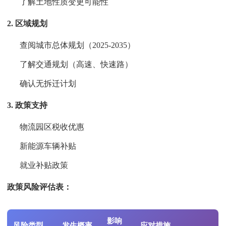
了解土地性质变更可能性
2. 区域规划
查阅城市总体规划（2025-2035）
了解交通规划（高速、快速路）
确认无拆迁计划
3. 政策支持
物流园区税收优惠
新能源车辆补贴
就业补贴政策
政策风险评估表：
影响
风险类型
发生概率
应对措施