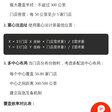
最大覆盖半径：不超过 300 公里
门店密度：每 50 公里至少 5 家门店
2. 重心法选址
使用重心法计算最优位置：
X = Σ(门店 X 坐标 × 门店需求量) / Σ需求量

Y = Σ(门店 Y 坐标 × 门店需求量) / Σ需求量
3. 多中心布局
当门店分布分散时，考虑多配送中心布局：
每个中心覆盖 50-80 家门店
中心之间距离 300-500 公里
建立应急互备机制
覆盖效率对比表：