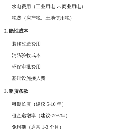
水电费用（工业用电 vs 商业用电）
税费（房产税、土地使用税）
2. 隐性成本
装修改造费用
消防验收成本
环保审批费用
基础设施接入费
3. 租赁条款
租期长度（建议 5-10 年）
租金递增率（建议≤5%/年）
免租期（通常 1-3 个月）