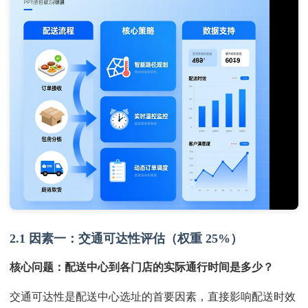
2.1 因素一：交通可达性评估（权重 25%）
核心问题：配送中心到各门店的实际通行时间是多少？
交通可达性是配送中心选址的首要因素，直接影响配送时效