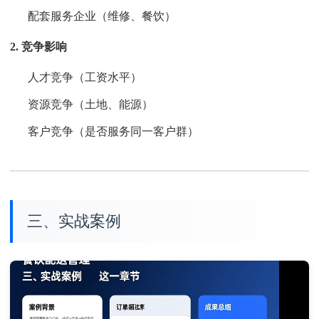
配套服务企业（维修、餐饮）
2. 竞争影响
人才竞争（工资水平）
资源竞争（土地、能源）
客户竞争（是否服务同一客户群）
三、实战案例