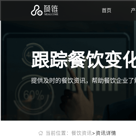
首页
产
跟踪餐饮变
提供及时的餐饮资讯，帮助餐饮企业了
当前位置：餐饮资讯
>资讯详情