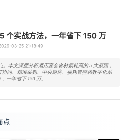
5 个实战方法，一年省下 150 万
6-03-25 21:18:49
。本文深度分析酒店宴会食材损耗高的 5 大原因，
预订协同、精准采购、中央厨房、损耗管控和数字化系
，一年省下 150 万。
痛点