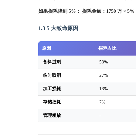
如果损耗降到 5%：
损耗金额：1750 万 × 5% =
1.3 5 大致命原因
原因
损耗占比
备料过剩
53%
临时取消
27%
加工损耗
13%
存储损耗
7%
管理粗放
-