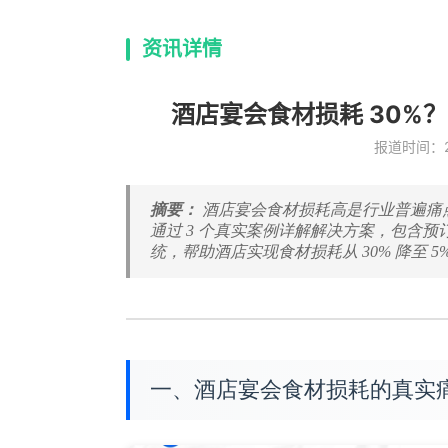
资讯详情
酒店宴会食材损耗 30%？
报道时间：202
摘要：
酒店宴会食材损耗高是行业普遍痛点
通过 3 个真实案例详解解决方案，包含
统，帮助酒店实现食材损耗从 30% 降至 5%
一、酒店宴会食材损耗的真实