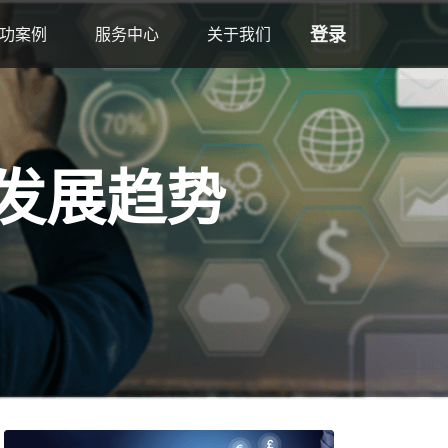
登录
功案例
服务中心
关于我们
发展趋势