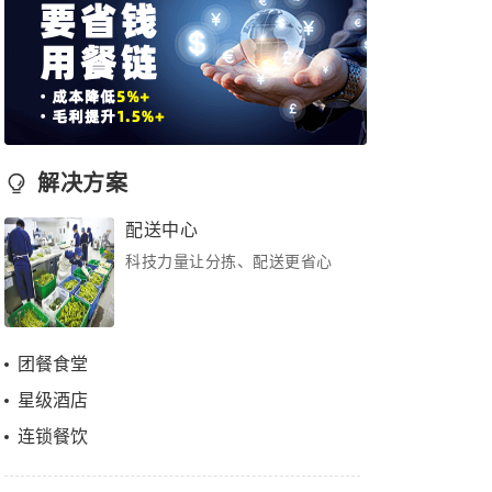
解决方案
配送中心
科技力量让分拣、配送更省心
团餐食堂
星级酒店
连锁餐饮