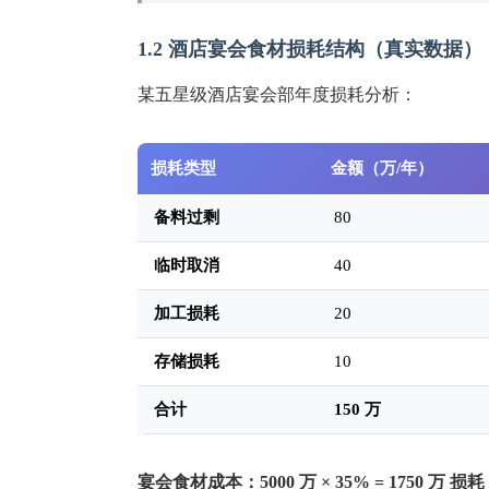
1.2 酒店宴会食材损耗结构（真实数据）
某五星级酒店宴会部年度损耗分析：
损耗类型
金额（万/年）
备料过剩
80
临时取消
40
加工损耗
20
存储损耗
10
合计
150 万
宴会食材成本：5000 万 × 35% = 1750 万
损耗 