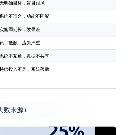
无明确目标，盲目跟风
系统不适合，功能不匹配
实施周期长，效果差
员工抵触，流失严重
系统不互通，数据不共享
持续投入不足，系统落后
 失败来源）