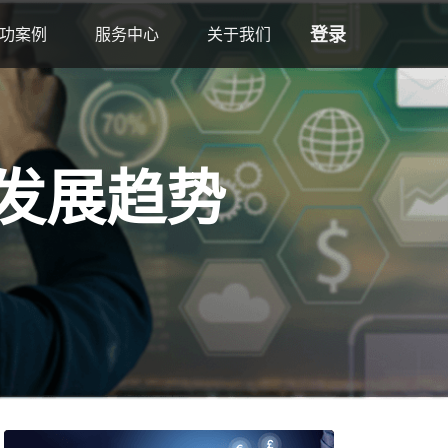
登录
功案例
服务中心
关于我们
发展趋势