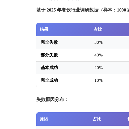
基于 2025 年餐饮行业调研数据（样本：100
结果
占比
完全失败
30%
部分失败
40%
基本成功
20%
完全成功
10%
失败原因分布：
原因
占比