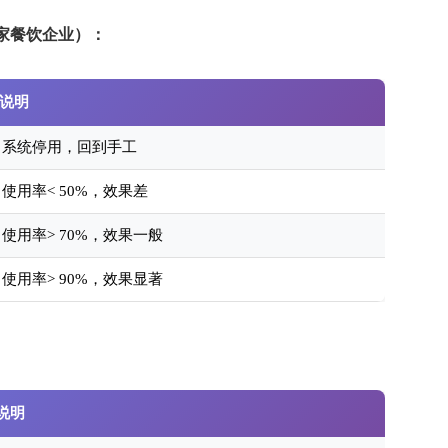
0 家餐饮企业）：
说明
系统停用，回到手工
使用率< 50%，效果差
使用率> 70%，效果一般
使用率> 90%，效果显著
说明