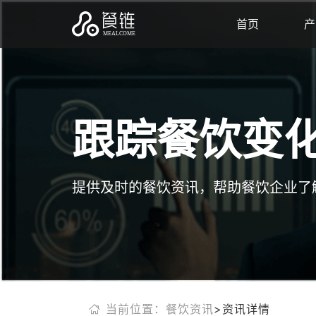
首页
产
跟踪餐饮变
提供及时的餐饮资讯，帮助餐饮企业了
当前位置：餐饮资讯
>资讯详情