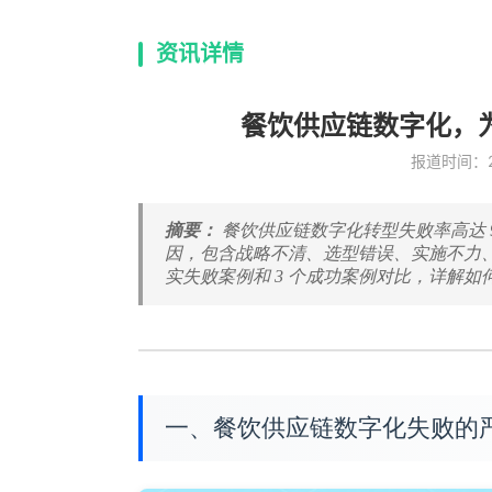
资讯详情
餐饮供应链数字化，为
报道时间：202
摘要：
餐饮供应链数字化转型失败率高达 9
因，包含战略不清、选型错误、实施不力、
实失败案例和 3 个成功案例对比，详解如何
一、餐饮供应链数字化失败的