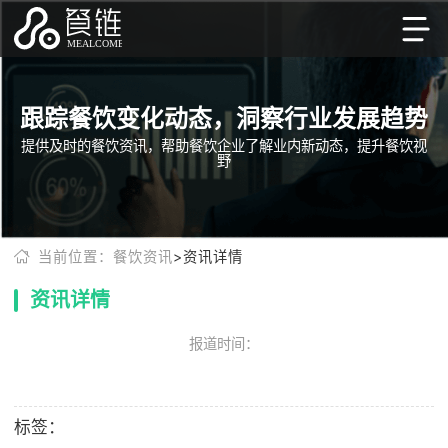
跟踪餐饮变化动态，洞察行业发展趋势
提供及时的餐饮资讯，帮助餐饮企业了解业内新动态，提升餐饮视
野
当前位置：餐饮资讯
>资讯详情
资讯详情
报道时间：
标签：