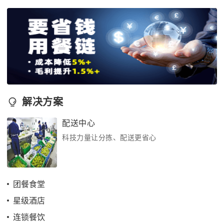
解决方案
配送中心
科技力量让分拣、配送更省心
团餐食堂
星级酒店
连锁餐饮