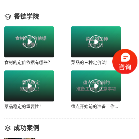
餐链学院
食材的定价依据有哪些？
菜品的三种定价法！
菜品稳定的重要性！
盘点开始前的准备工作和注意事项！
成功案例