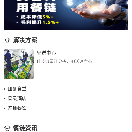
解决方案
配送中心
科技力量让分拣、配送更省心
团餐食堂
星级酒店
连锁餐饮
餐链资讯