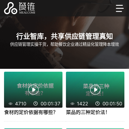
餐链学院 - 餐饮管理知识与
行业智库，共享供应链管理真知
供应链管理实操干货，帮助餐饮企业通过精益化管理降本增效
4710
00:01:37
1422
00:01:50
食材的定价依据有哪些？
菜品的三种定价法！