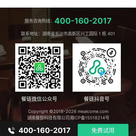
400-160-2017
服务咨询热线：
联系地址：湖南省长沙市高新区兴工国际 1 栋 401
餐链微信公众号
餐链抖音号
Copyright ©2018-2026 mealcome.com
湖南餐智科技有限公司
湘ICP备15018214号
400-160-2017
免费试用