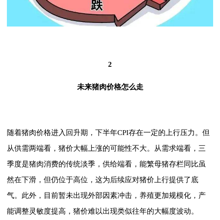
2
未来猪肉价格怎么走
随着猪肉价格进入回升期，下半年CPI存在一定的上行压力。但
从供需两端看，猪价大幅上涨的可能性不大。从需求端看，三
季度是猪肉消费的传统淡季，供给端看，能繁母猪存栏同比虽
然在下滑，但仍位于高位，这为后续应对猪价上行提供了底
气。此外，目前暂未出现外部因素冲击，养殖更加规模化，产
能调整灵敏度提高，猪价难以出现类似往年的大幅度波动。