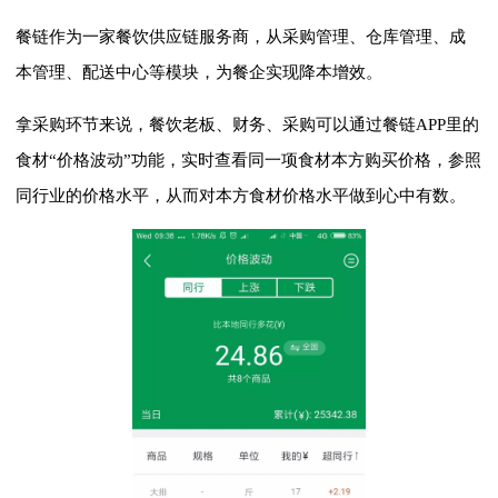
餐链作为一家餐饮供应链服务商，从采购管理、仓库管理、成
本管理、配送中心等模块，为餐企实现降本增效。
拿采购环节来说，餐饮老板、财务、采购可以通过餐链APP里的
食材“价格波动”功能，实时查看同一项食材本方购买价格，参照
同行业的价格水平，从而对本方食材价格水平做到心中有数。