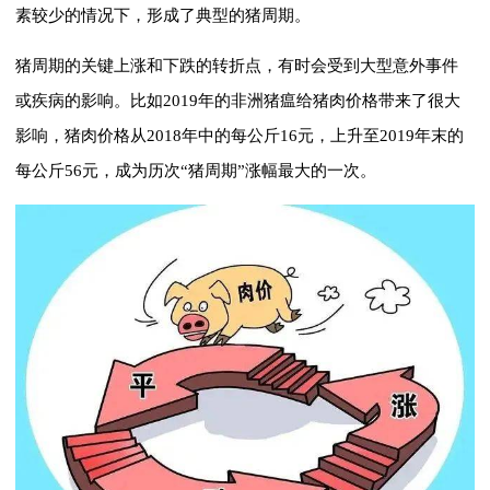
素较少的情况下，形成了典型的猪周期。
猪周期的关键上涨和下跌的转折点，有时会受到大型意外事件
或疾病的影响。比如2019年的非洲猪瘟给猪肉价格带来了很大
影响，猪肉价格从2018年中的每公斤16元，上升至2019年末的
每公斤56元，成为历次“猪周期”涨幅最大的一次。