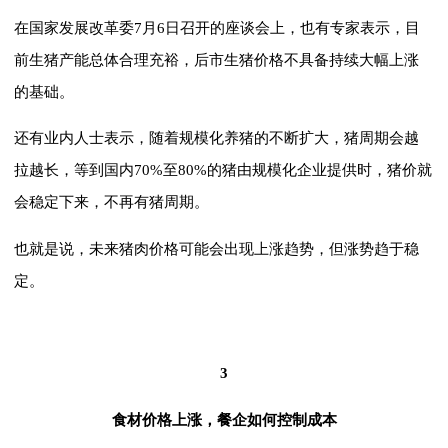
在国家发展改革委7月6日召开的座谈会上，也有专家表示，目
前生猪产能总体合理充裕，后市生猪价格不具备持续大幅上涨
的基础。
还有业内人士表示，随着规模化养猪的不断扩大，猪周期会越
拉越长，等到国内70%至80%的猪由规模化企业提供时，猪价就
会稳定下来，不再有猪周期。
也就是说，未来猪肉价格可能会出现上涨趋势，但涨势趋于稳
定。
3
食材价格上涨，餐企如何控制成本