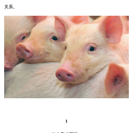
关系。
1