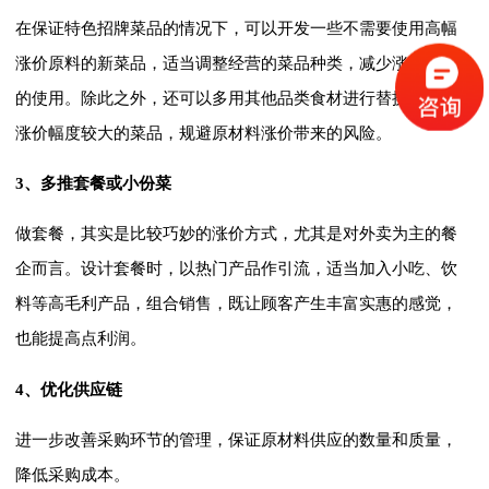
在保证特色招牌菜品的情况下，可以开发一些不需要使用高幅
涨价原料的新菜品，适当调整经营的菜品种类，减少涨价食材
的使用。除此之外，还可以多用其他品类食材进行替换、补充
涨价幅度较大的菜品，规避原材料涨价带来的风险。
3、多推套餐或小份菜
做套餐，其实是比较巧妙的涨价方式，尤其是对外卖为主的餐
企而言。设计套餐时，以热门产品作引流，适当加入小吃、饮
料等高毛利产品，组合销售，既让顾客产生丰富实惠的感觉，
也能提高点利润。
4、优化供应链
进一步改善采购环节的管理，保证原材料供应的数量和质量，
降低采购成本。