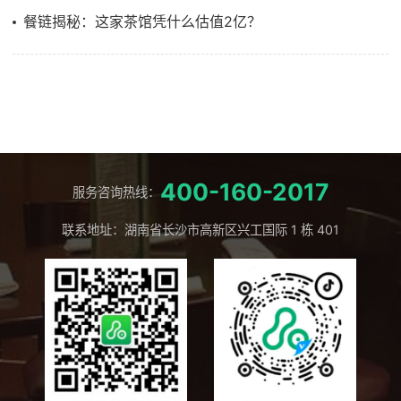
餐链揭秘：这家茶馆凭什么估值2亿？
400-160-2017
服务咨询热线：
联系地址：湖南省长沙市高新区兴工国际 1 栋 401