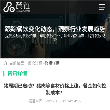
跟踪餐饮变化动态，洞察行业发展趋势
提供及时的餐饮资讯，帮助餐饮企业了解业内新动态，提升餐饮视
野
当前位置：餐饮资讯
>资讯详情
资讯详情
猪周期已启动？猪肉等食材价格上涨，餐企如何控
制成本？
报道时间：2022-08-12 14:14:39