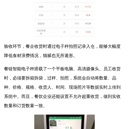
验收环节，餐企收货时通过电子秤拍照记录入仓，能够大幅度
降低食材浪费情况，猫腻也无所遁形。
餐链智能电子秤搭载了一个平板电脑、高清摄像头。员工收货
时，必须要拆箱拆袋，过秤、拍照，系统会自动将数量、品
种、价格、规格、收货人、时间、现场照片等数据实时上传到
系统中。而且，餐饮企业还能设置不允许超重收货，做到实收
数量和订货数量一致。