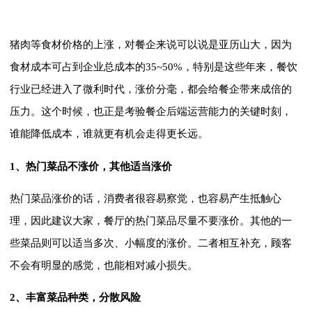
猪肉等食材价格的上涨，对餐企来说可以说是亚历山大，因为
食材成本可占到企业总成本的35~50%，特别是这些年来，餐饮
行业已经进入了微利时代，涨价分毫，都会给餐企带来成倍的
压力。这个时候，也正是考验餐企后端运营能力的关键时刻，
谁能降低成本，谁就更有机会走得更长远。
1、热门菜品不涨价，其他适当涨价
热门菜品涨价的话，消费者很容易察觉，也容易产生抵触心
理，因此建议大家，餐厅的热门菜品尽量不要涨价。其他的一
些菜品则可以适当多次、小幅度的涨价。二者相互补充，顾客
不会有明显的感觉，也能相对减小损失。
2、丰富菜品种类，分散风险