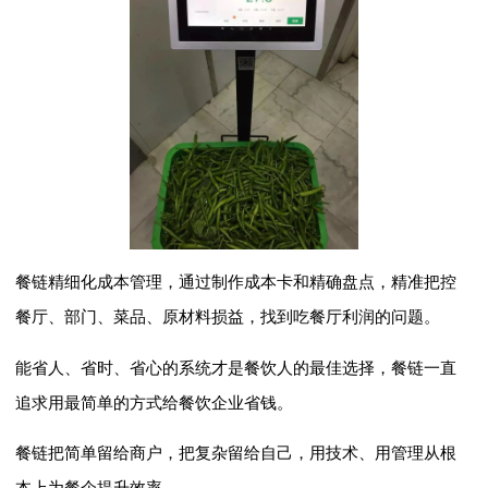
餐链精细化成本管理，通过制作成本卡和精确盘点，精准把控
餐厅、部门、菜品、原材料损益，找到吃餐厅利润的问题。
能省人、省时、省心的系统才是餐饮人的最佳选择，餐链一直
追求用最简单的方式给餐饮企业省钱。
餐链把简单留给商户，把复杂留给自己，用技术、用管理从根