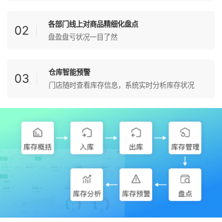
各部门线上对商品精细化盘点
02
盘盈盘亏状况一目了然
仓库智能预警
03
门店随时查看库存信息，系统实时分析库存状况