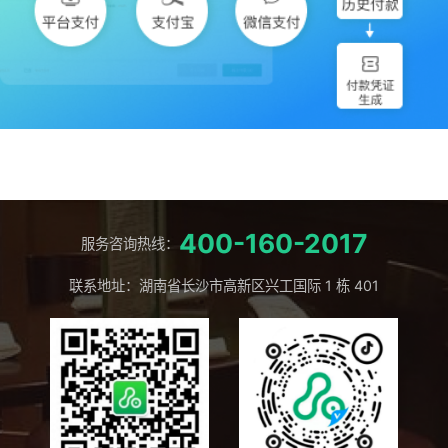
400-160-2017
服务咨询热线：
联系地址：湖南省长沙市高新区兴工国际 1 栋 401