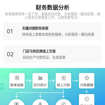
财务数据分析
各类报表财务一目了然，系统自动对账，分析报告一键出结果。减
少财务日常重复工作，让财务更专注！
无缝对接财务系统
01
财务线上查看各类财务报表，分析报告一键出结果
门店与供应商线上交易
02
自动生产付款凭证，生成发票