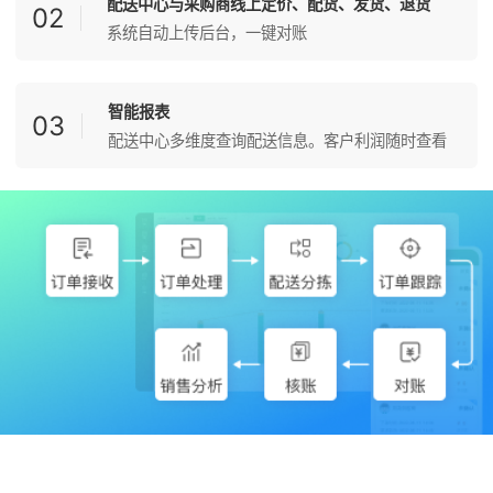
配送中心与采购商线上定价、配货、发货、退货
02
系统自动上传后台，一键对账
智能报表
03
配送中心多维度查询配送信息。客户利润随时查看