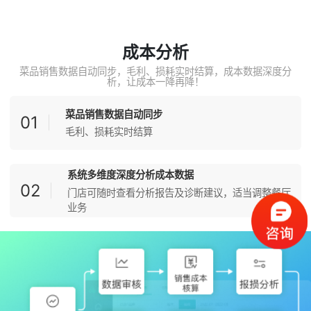
成本分析
菜品销售数据自动同步，毛利、损耗实时结算，成本数据深度分
析，让成本一降再降！
菜品销售数据自动同步
01
毛利、损耗实时结算
系统多维度深度分析成本数据
02
门店可随时查看分析报告及诊断建议，适当调整餐厅
业务