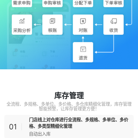
库存管理
全流程、多规格、多单位、多价格、多仓库精细化管理，库存管理
智能预警，让库存管理更方便！
门店线上对仓库进行全流程、多规格、多单位、多价
01
格、多类型精细化管理
自动出入库